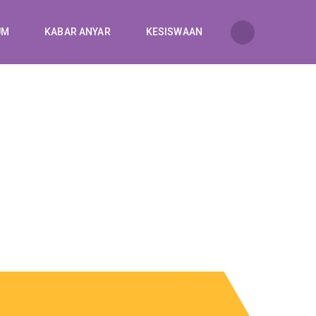
UM
KABAR ANYAR
KESISWAAN