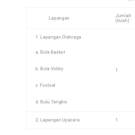
Jumlah
Lapangan
(buah)
1. Lapangan Olahraga
a. Bola Basket
b. Bola Volley
1
c. Footsal
d. Bulu Tangkis
2. Lapangan Upacara
1