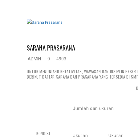
SARANA PRASARANA
ADMIN
0
4903
UNTUK MENUNJANG KREATIVITAS, WAWASAN DAN DISIPLIN PESERTA
BERIKUT DAFTAR SARANA DAN PRASARANA YANG TERSEDIA DI SMP
D
Jumlah dan ukuran
KONDISI
Ukuran
Ukuran