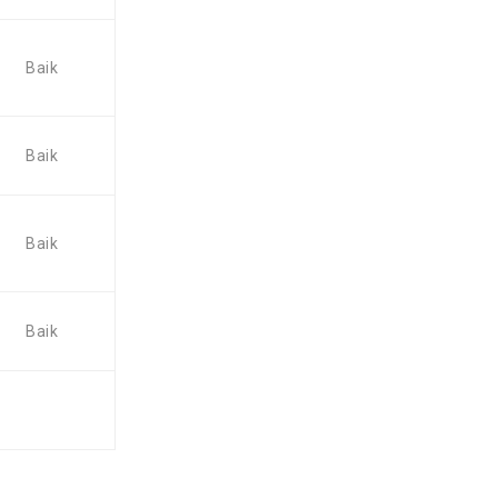
Baik
Baik
Baik
Baik