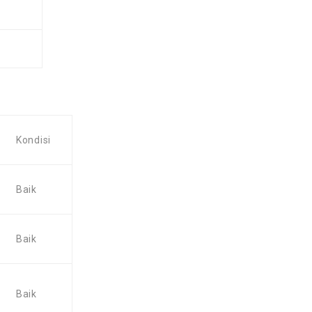
Kondisi
Baik
Baik
Baik