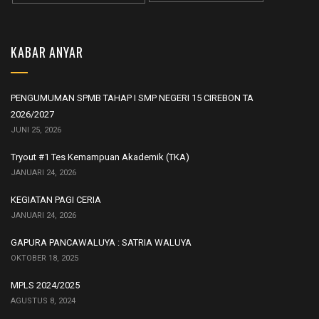
KABAR ANYAR
PENGUMUMAN SPMB TAHAP I SMP NEGERI 15 CIREBON TA
2026/2027
JUNI 25, 2026
Tryout #1 Tes Kemampuan Akademik (TKA)
JANUARI 24, 2026
KEGIATAN PAGI CERIA
JANUARI 24, 2026
GAPURA PANCAWALUYA : SATRIA WALUYA
OKTOBER 18, 2025
MPLS 2024/2025
AGUSTUS 8, 2024