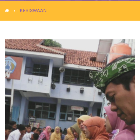
KESISWAAN