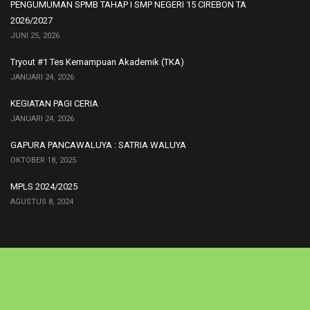
PENGUMUMAN SPMB TAHAP I SMP NEGERI 15 CIREBON TA
2026/2027
JUNI 25, 2026
Tryout #1 Tes Kemampuan Akademik (TKA)
JANUARI 24, 2026
KEGIATAN PAGI CERIA
JANUARI 24, 2026
GAPURA PANCAWALUYA : SATRIA WALUYA
OKTOBER 18, 2025
MPLS 2024/2025
AGUSTUS 8, 2024