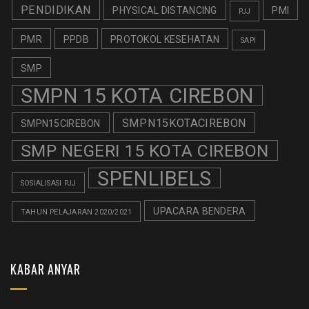
PENDIDIKAN
PHYSICAL DISTANCING
PMI
PJJ
PMR
PPDB
PROTOKOL KESEHATAN
SAPI
SMP
SMPN 15 KOTA CIREBON
SMPN15KOTACIREBON
SMPN15CIREBON
SMP NEGERI 15 KOTA CIREBON
SPENLIBELS
SOSIALISASI PJJ
UPACARA BENDERA
TAHUN PELAJARAN 2020/2021
KABAR ANYAR