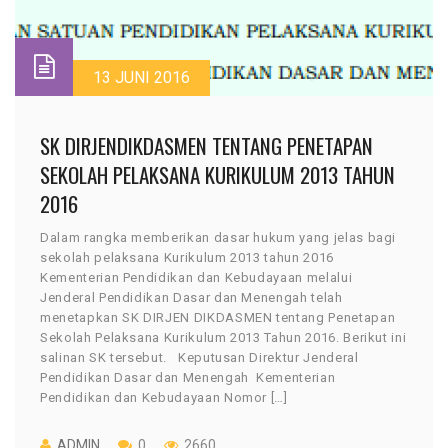
13 JUNI 2016
SK DIRJENDIKDASMEN TENTANG PENETAPAN
SEKOLAH PELAKSANA KURIKULUM 2013 TAHUN
2016
Dalam rangka memberikan dasar hukum yang jelas bagi
sekolah pelaksana Kurikulum 2013 tahun 2016
Kementerian Pendidikan dan Kebudayaan melalui
Jenderal Pendidikan Dasar dan Menengah telah
menetapkan SK DIRJEN DIKDASMEN tentang Penetapan
Sekolah Pelaksana Kurikulum 2013 Tahun 2016. Berikut ini
salinan SK tersebut. Keputusan Direktur Jenderal
Pendidikan Dasar dan Menengah Kementerian
Pendidikan dan Kebudayaan Nomor […]
ADMIN
0
2660