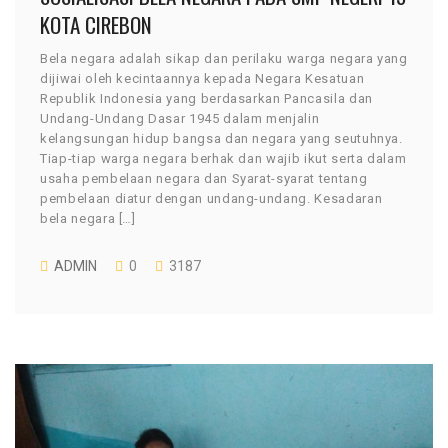
KOTA CIREBON
Bela negara adalah sikap dan perilaku warga negara yang
dijiwai oleh kecintaannya kepada Negara Kesatuan
Republik Indonesia yang berdasarkan Pancasila dan
Undang-Undang Dasar 1945 dalam menjalin
kelangsungan hidup bangsa dan negara yang seutuhnya.
Tiap-tiap warga negara berhak dan wajib ikut serta dalam
usaha pembelaan negara dan Syarat-syarat tentang
pembelaan diatur dengan undang-undang. Kesadaran
bela negara […]
ADMIN
0
3187