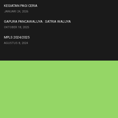
KEGIATAN PAGI CERIA
JANUARI 24, 2026
GAPURA PANCAWALUYA : SATRIA WALUYA
OKTOBER 18, 2025
MPLS 2024/2025
AGUSTUS 8, 2024