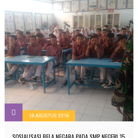
18 AGUSTUS 2016
SOSIALISASI BELA NEGARA PADA SMP NEGERI 15