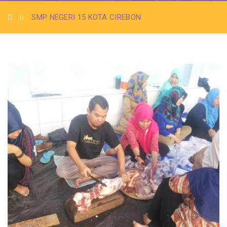
SMP NEGERI 15 KOTA CIREBON