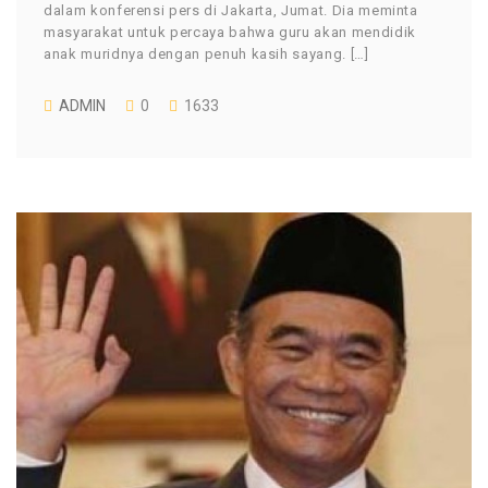
dalam konferensi pers di Jakarta, Jumat. Dia meminta
masyarakat untuk percaya bahwa guru akan mendidik
anak muridnya dengan penuh kasih sayang. […]
ADMIN
0
1633