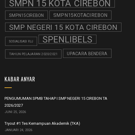
SMPN 15 KOTA CIREBON
SMPN15KOTACIREBON
SMPN15CIREBON
SMP NEGERI 15 KOTA CIREBON
SPENLIBELS
SOSIALISASI PJJ
UPACARA BENDERA
TAHUN PELAJARAN 2020/2021
KABAR ANYAR
PENGUMUMAN SPMB TAHAP I SMP NEGERI 15 CIREBON TA
2026/2027
JUNI 25, 2026
Tryout #1 Tes Kemampuan Akademik (TKA)
JANUARI 24, 2026