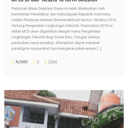
Pedoman Masa Orientasi Siswa ini telah dikeluarkan oleh
Kementrian Pendidikan dan Kebudayaan Republik Indonesia
melalui Peraturan Menteri (Permendikbud) Nomor 18 tahun 2016
Tentang Pengenalan Lingkungan Sekolah. Pada tahun 2016 ini
istilah MOS akan digantikan dengan nama Pengenalan
Lingkungan Sekolah Bagi Siswa Baru. Dengan adanya
perubahan nama tersebut, diharapkan dapat merubah
paradigma masyarakat luas mengenai pelaksanaan [...]
ADMIN
0
2066