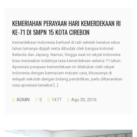
KEMERIAHAN PERAYAAN HARI KEMERDEKAAN RI
KE-71 DI SMPN 15 KOTA CIREBON
Kemerdekaan Indonesia berhasil di raih setelah beratus-ratus
tahun lamanya dijajah serta dibudak oleh bangsa kolonial
Belanda dan Jepang. Namun, hingga saat ini rakyat Indonesia
bisa merasakan indahnya rasa kemerdekaan selama 71 tahun.
Apresiasi perayaan kemerdekaan ini dilakukan oleh rakyat
Indonesia dengan bermacam-macam cara, khususnya di
wilayah sekolah dengan bidang pendidikan, perlu diltanamkan
rasa apresiasi tersebut [...]
ADMIN
0
1477
Agu 30, 2016