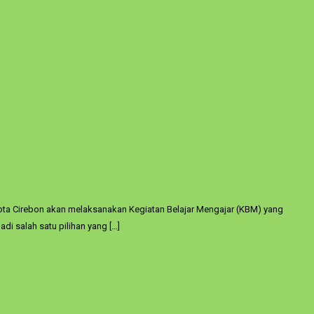
Kota Cirebon akan melaksanakan Kegiatan Belajar Mengajar (KBM) yang
di salah satu pilihan yang […]