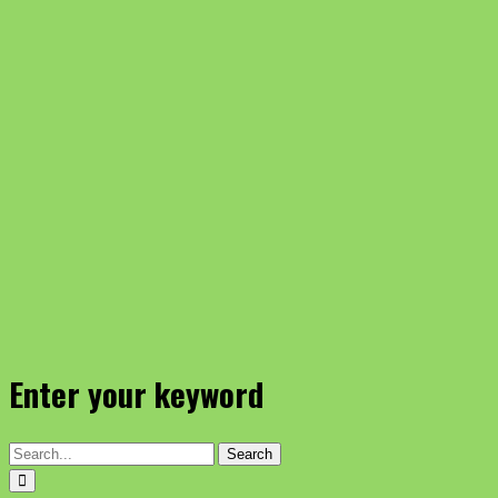
Enter your keyword
Search