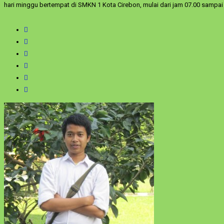
hari minggu bertempat di SMKN 1 Kota Cirebon, mulai dari jam 07.00 sampa