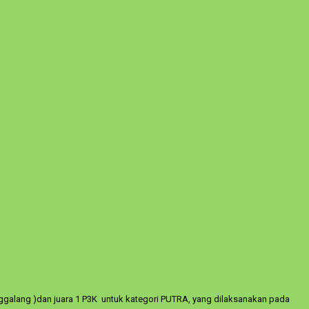
ggalang )dan juara 1 P3K untuk kategori PUTRA, yang dilaksanakan pada