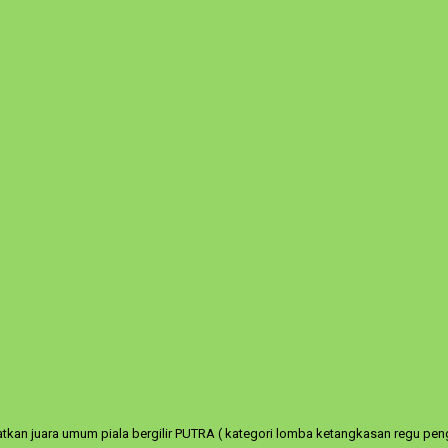
tkan juara umum piala bergilir PUTRA ( kategori lomba ketangkasan regu pen