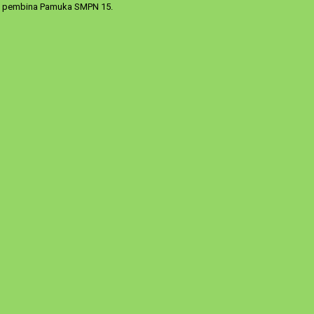
ata pembina Pamuka SMPN 15.