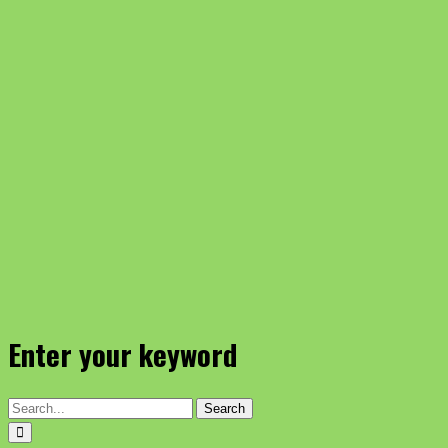
Enter your keyword
Search