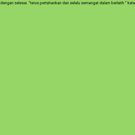
i dengan selesai. “terus pertahankan dan selalu semangat dalam berlatih ” k