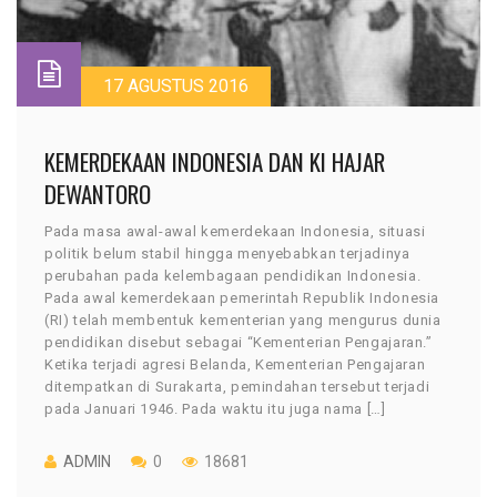
17 AGUSTUS 2016
KEMERDEKAAN INDONESIA DAN KI HAJAR
DEWANTORO
Pada masa awal-awal kemerdekaan Indonesia, situasi
politik belum stabil hingga menyebabkan terjadinya
perubahan pada kelembagaan pendidikan Indonesia.
Pada awal kemerdekaan pemerintah Republik Indonesia
(RI) telah membentuk kementerian yang mengurus dunia
pendidikan disebut sebagai “Kementerian Pengajaran.”
Ketika terjadi agresi Belanda, Kementerian Pengajaran
ditempatkan di Surakarta, pemindahan tersebut terjadi
pada Januari 1946. Pada waktu itu juga nama […]
ADMIN
0
18681