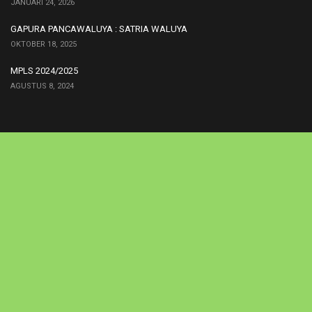
JANUARI 24, 2026
GAPURA PANCAWALUYA : SATRIA WALUYA
OKTOBER 18, 2025
MPLS 2024/2025
AGUSTUS 8, 2024