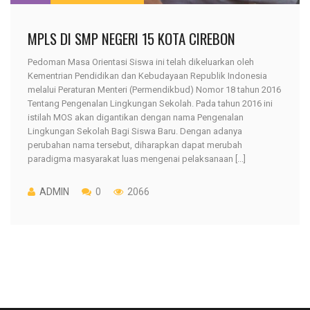
MPLS DI SMP NEGERI 15 KOTA CIREBON
Pedoman Masa Orientasi Siswa ini telah dikeluarkan oleh
Kementrian Pendidikan dan Kebudayaan Republik Indonesia
melalui Peraturan Menteri (Permendikbud) Nomor 18 tahun 2016
Tentang Pengenalan Lingkungan Sekolah. Pada tahun 2016 ini
istilah MOS akan digantikan dengan nama Pengenalan
Lingkungan Sekolah Bagi Siswa Baru. Dengan adanya
perubahan nama tersebut, diharapkan dapat merubah
paradigma masyarakat luas mengenai pelaksanaan [...]
ADMIN
0
2066