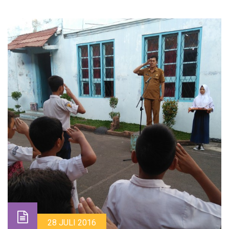
28 JULI 2016