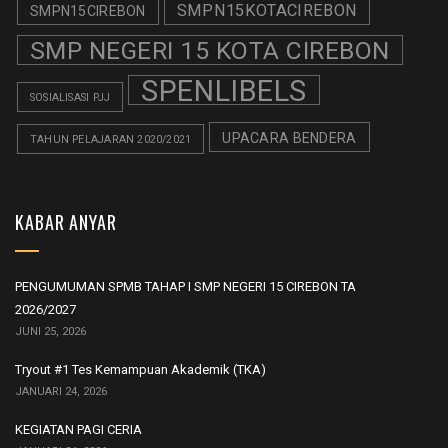
SMPN15KOTACIREBON
SMPN15CIREBON
SMP NEGERI 15 KOTA CIREBON
SPENLIBELS
SOSIALISASI PJJ
UPACARA BENDERA
TAHUN PELAJARAN 2020/2021
KABAR ANYAR
PENGUMUMAN SPMB TAHAP I SMP NEGERI 15 CIREBON TA
2026/2027
JUNI 25, 2026
Tryout #1 Tes Kemampuan Akademik (TKA)
JANUARI 24, 2026
KEGIATAN PAGI CERIA