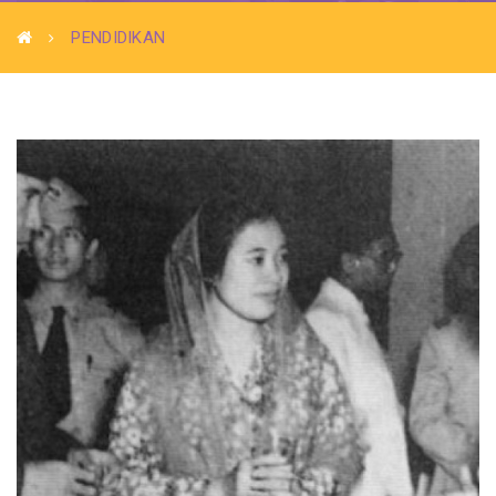
PENDIDIKAN