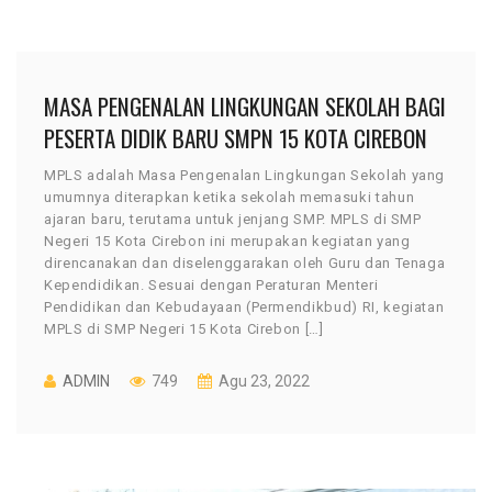
MASA PENGENALAN LINGKUNGAN SEKOLAH BAGI
PESERTA DIDIK BARU SMPN 15 KOTA CIREBON
MPLS adalah Masa Pengenalan Lingkungan Sekolah yang
umumnya diterapkan ketika sekolah memasuki tahun
ajaran baru, terutama untuk jenjang SMP. MPLS di SMP
Negeri 15 Kota Cirebon ini merupakan kegiatan yang
direncanakan dan diselenggarakan oleh Guru dan Tenaga
Kependidikan. Sesuai dengan Peraturan Menteri
Pendidikan dan Kebudayaan (Permendikbud) RI, kegiatan
MPLS di SMP Negeri 15 Kota Cirebon […]
ADMIN
749
Agu 23, 2022