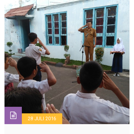
28 JULI 2016