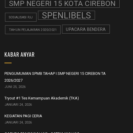
SMP NEGERI 15 KOTA CIREBON
SPENLIBELS
SOSIALISASI PJJ
UPACARA BENDERA
TAHUN PELAJARAN 2020/2021
KABAR ANYAR
PENGUMUMAN SPMB TAHAP I SMP NEGERI 15 CIREBON TA
2026/2027
JUNI 25, 2026
Tryout #1 Tes Kemampuan Akademik (TKA)
JANUARI 24, 2026
KEGIATAN PAGI CERIA
JANUARI 24, 2026