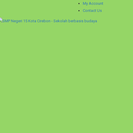
My Account
Contact Us