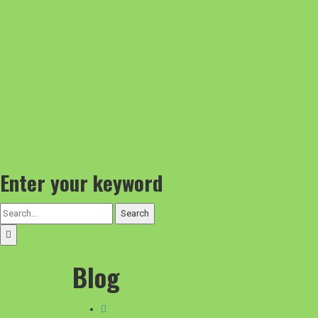
Enter your keyword
Search
Blog