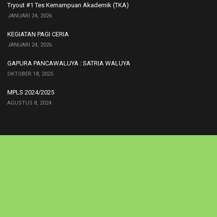
Tryout #1 Tes Kemampuan Akademik (TKA)
JANUARI 24, 2026
KEGIATAN PAGI CERIA
JANUARI 24, 2026
GAPURA PANCAWALUYA : SATRIA WALUYA
OKTOBER 18, 2025
MPLS 2024/2025
AGUSTUS 8, 2024