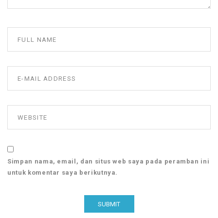
Simpan nama, email, dan situs web saya pada peramban ini
untuk komentar saya berikutnya.