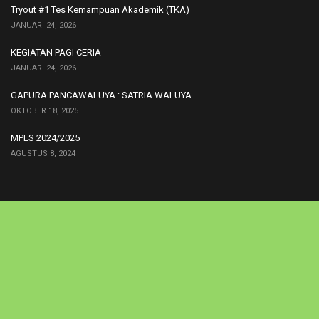
Tryout #1 Tes Kemampuan Akademik (TKA)
JANUARI 24, 2026
KEGIATAN PAGI CERIA
JANUARI 24, 2026
GAPURA PANCAWALUYA : SATRIA WALUYA
OKTOBER 18, 2025
MPLS 2024/2025
AGUSTUS 8, 2024