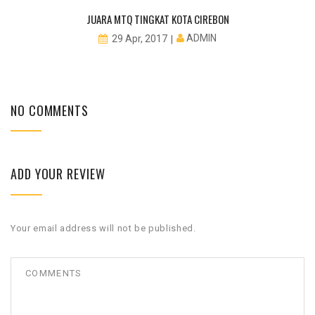
JUARA MTQ TINGKAT KOTA CIREBON
ADMIN
29 Apr, 2017
NO COMMENTS
ADD YOUR REVIEW
Your email address will not be published.