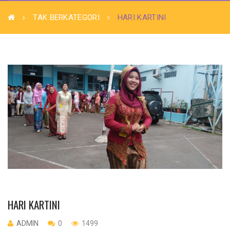
TAK BERKATEGORI
HARI KARTINI
HARI KARTINI
ADMIN
0
1499