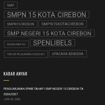
SMP
SMPN 15 KOTA CIREBON
SMPN15KOTACIREBON
SMPN15CIREBON
SMP NEGERI 15 KOTA CIREBON
SPENLIBELS
SOSIALISASI PJJ
UPACARA BENDERA
TAHUN PELAJARAN 2020/2021
KABAR ANYAR
PENGUMUMAN SPMB TAHAP I SMP NEGERI 15 CIREBON TA
2026/2027
JUNI 25, 2026