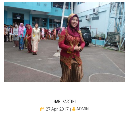
HARI KARTINI
ADMIN
27 Apr, 2017