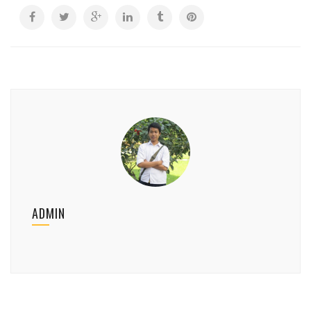
ADMIN