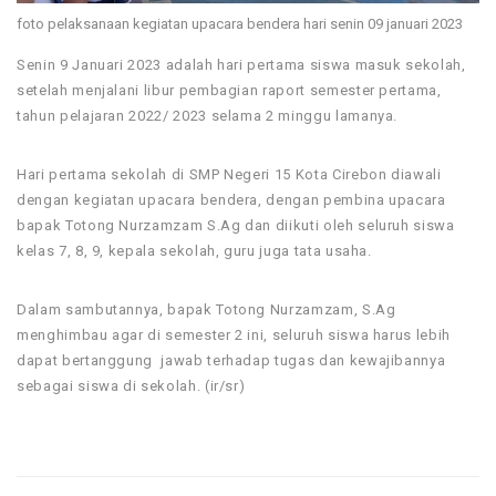
foto pelaksanaan kegiatan upacara bendera hari senin 09 januari 2023
Senin 9 Januari 2023 adalah hari pertama siswa masuk sekolah,
setelah menjalani libur pembagian raport semester pertama,
tahun pelajaran 2022/ 2023 selama 2 minggu lamanya.
Hari pertama sekolah di SMP Negeri 15 Kota Cirebon diawali
dengan kegiatan upacara bendera, dengan pembina upacara
bapak Totong Nurzamzam S.Ag dan diikuti oleh seluruh siswa
kelas 7, 8, 9, kepala sekolah, guru juga tata usaha.
Dalam sambutannya, bapak Totong Nurzamzam, S.Ag
menghimbau agar di semester 2 ini, seluruh siswa harus lebih
dapat bertanggung jawab terhadap tugas dan kewajibannya
sebagai siswa di sekolah. (ir/sr)