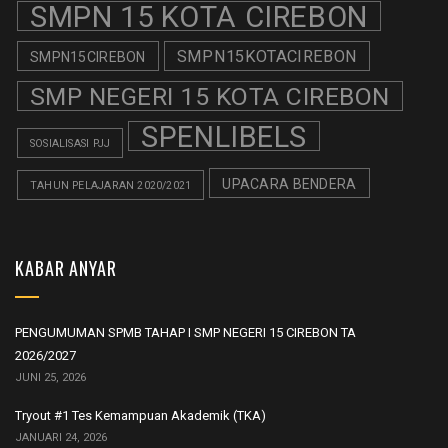
SMPN 15 KOTA CIREBON
SMPN15KOTACIREBON
SMPN15CIREBON
SMP NEGERI 15 KOTA CIREBON
SPENLIBELS
SOSIALISASI PJJ
UPACARA BENDERA
TAHUN PELAJARAN 2020/2021
KABAR ANYAR
PENGUMUMAN SPMB TAHAP I SMP NEGERI 15 CIREBON TA
2026/2027
JUNI 25, 2026
Tryout #1 Tes Kemampuan Akademik (TKA)
JANUARI 24, 2026