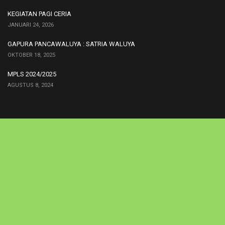
KEGIATAN PAGI CERIA
JANUARI 24, 2026
GAPURA PANCAWALUYA : SATRIA WALUYA
OKTOBER 18, 2025
MPLS 2024/2025
AGUSTUS 8, 2024