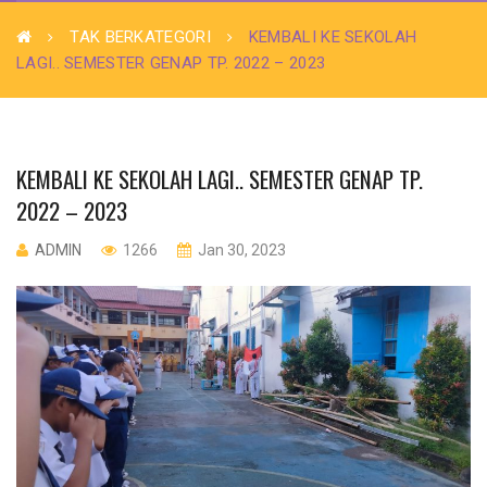
TAK BERKATEGORI
KEMBALI KE SEKOLAH
LAGI.. SEMESTER GENAP TP. 2022 – 2023
KEMBALI KE SEKOLAH LAGI.. SEMESTER GENAP TP.
2022 – 2023
ADMIN
1266
Jan 30, 2023