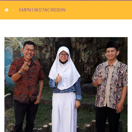
SMPN15KOTACIREBON