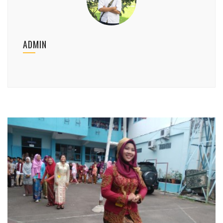
ADMIN