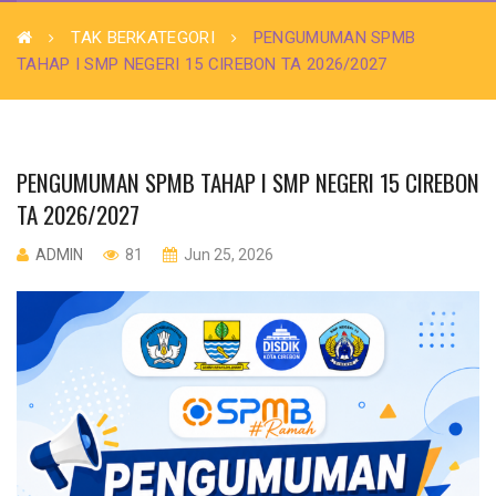
TAK BERKATEGORI
PENGUMUMAN SPMB
TAHAP I SMP NEGERI 15 CIREBON TA 2026/2027
PENGUMUMAN SPMB TAHAP I SMP NEGERI 15 CIREBON
TA 2026/2027
ADMIN
81
Jun 25, 2026