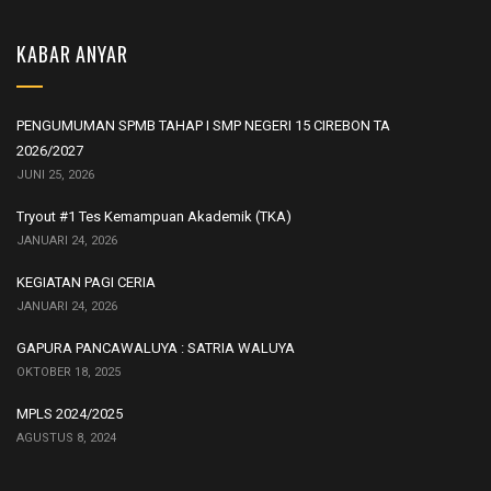
KABAR ANYAR
PENGUMUMAN SPMB TAHAP I SMP NEGERI 15 CIREBON TA
2026/2027
JUNI 25, 2026
Tryout #1 Tes Kemampuan Akademik (TKA)
JANUARI 24, 2026
KEGIATAN PAGI CERIA
JANUARI 24, 2026
GAPURA PANCAWALUYA : SATRIA WALUYA
OKTOBER 18, 2025
MPLS 2024/2025
AGUSTUS 8, 2024