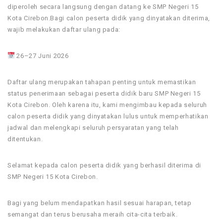
diperoleh secara langsung dengan datang ke SMP Negeri 15
Kota Cirebon.Bagi calon peserta didik yang dinyatakan diterima,
wajib melakukan daftar ulang pada:
26–27 Juni 2026
Daftar ulang merupakan tahapan penting untuk memastikan
status penerimaan sebagai peserta didik baru SMP Negeri 15
Kota Cirebon. Oleh karena itu, kami mengimbau kepada seluruh
calon peserta didik yang dinyatakan lulus untuk memperhatikan
jadwal dan melengkapi seluruh persyaratan yang telah
ditentukan.
Selamat kepada calon peserta didik yang berhasil diterima di
SMP Negeri 15 Kota Cirebon.
Bagi yang belum mendapatkan hasil sesuai harapan, tetap
semangat dan terus berusaha meraih cita-cita terbaik.