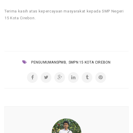
Terima kasih atas kepercayaan masyarakat kepada SMP Negeri
15 Kota Cirebon.
,
PENGUMUMANSPMB
SMPN 15 KOTA CIREBON