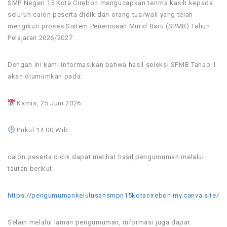
SMP Negeri 15 Kota Cirebon mengucapkan terima kasih kepada
seluruh calon peserta didik dan orang tua/wali yang telah
mengikuti proses Sistem Penerimaan Murid Baru (SPMB) Tahun
Pelajaran 2026/2027.
Dengan ini kami informasikan bahwa hasil seleksi SPMB Tahap 1
akan diumumkan pada:
Kamis, 25 Juni 2026
Pukul 14.00 Wib
calon peserta didik dapat melihat hasil pengumuman melalui
tautan berikut:
https://pengumumankelulusansmpn15kotacirebon.my.canva.site/
Selain melalui laman pengumuman, informasi juga dapat