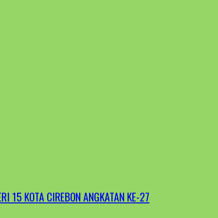
RI 15 KOTA CIREBON ANGKATAN KE-27