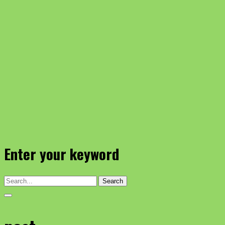
Enter your keyword
Search