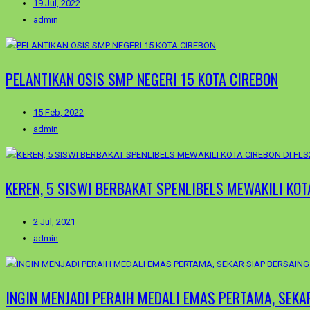
19 Jul, 2022
admin
PELANTIKAN OSIS SMP NEGERI 15 KOTA CIREBON
15 Feb, 2022
admin
KEREN, 5 SISWI BERBAKAT SPENLIBELS MEWAKILI KOT
2 Jul, 2021
admin
INGIN MENJADI PERAIH MEDALI EMAS PERTAMA, SEKA