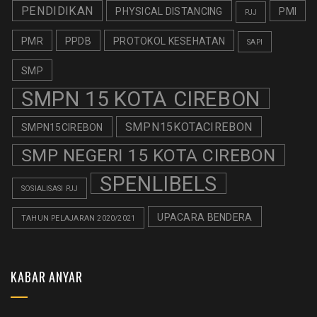
PENDIDIKAN
PHYSICAL DISTANCING
PMI
PJJ
PMR
PPDB
PROTOKOL KESEHATAN
SAPI
SMP
SMPN 15 KOTA CIREBON
SMPN15KOTACIREBON
SMPN15CIREBON
SMP NEGERI 15 KOTA CIREBON
SPENLIBELS
SOSIALISASI PJJ
UPACARA BENDERA
TAHUN PELAJARAN 2020/2021
KABAR ANYAR