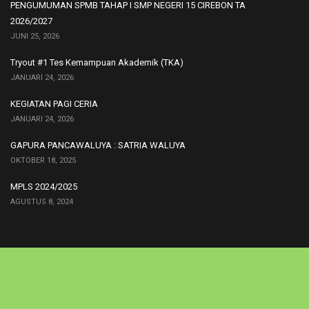
PENGUMUMAN SPMB TAHAP I SMP NEGERI 15 CIREBON TA
2026/2027
JUNI 25, 2026
Tryout #1 Tes Kemampuan Akademik (TKA)
JANUARI 24, 2026
KEGIATAN PAGI CERIA
JANUARI 24, 2026
GAPURA PANCAWALUYA : SATRIA WALUYA
OKTOBER 18, 2025
MPLS 2024/2025
AGUSTUS 8, 2024