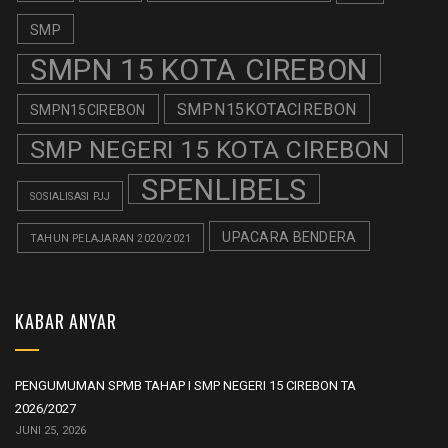
SMP
SMPN 15 KOTA CIREBON
SMPN15KOTACIREBON
SMPN15CIREBON
SMP NEGERI 15 KOTA CIREBON
SPENLIBELS
SOSIALISASI PJJ
UPACARA BENDERA
TAHUN PELAJARAN 2020/2021
KABAR ANYAR
PENGUMUMAN SPMB TAHAP I SMP NEGERI 15 CIREBON TA
2026/2027
JUNI 25, 2026