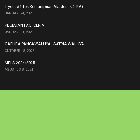
Tryout #1 Tes Kemampuan Akademik (TKA)
JANUARI 24, 2026
KEGIATAN PAGI CERIA
JANUARI 24, 2026
GAPURA PANCAWALUYA : SATRIA WALUYA
OKTOBER 18, 2025
MPLS 2024/2025
AGUSTUS 8, 2024