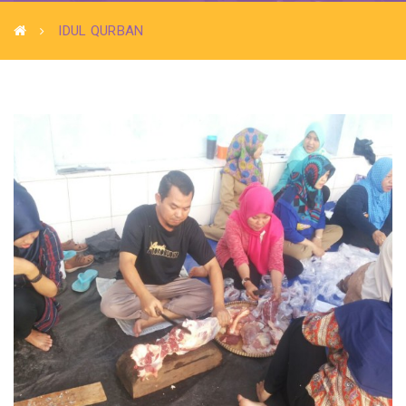
IDUL QURBAN