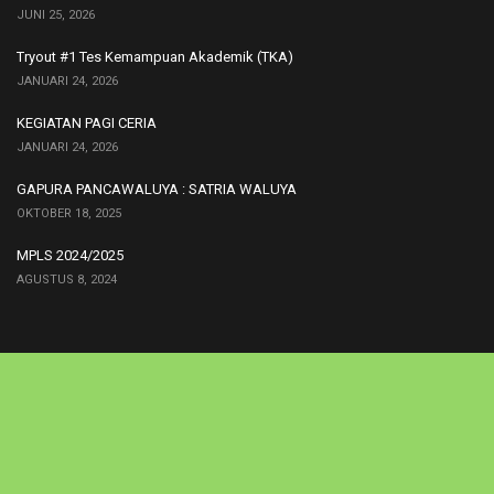
JUNI 25, 2026
Tryout #1 Tes Kemampuan Akademik (TKA)
JANUARI 24, 2026
KEGIATAN PAGI CERIA
JANUARI 24, 2026
GAPURA PANCAWALUYA : SATRIA WALUYA
OKTOBER 18, 2025
MPLS 2024/2025
AGUSTUS 8, 2024