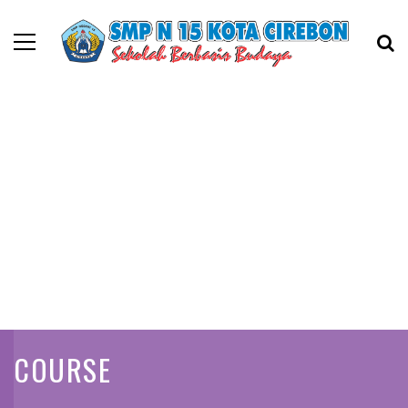
COURSE