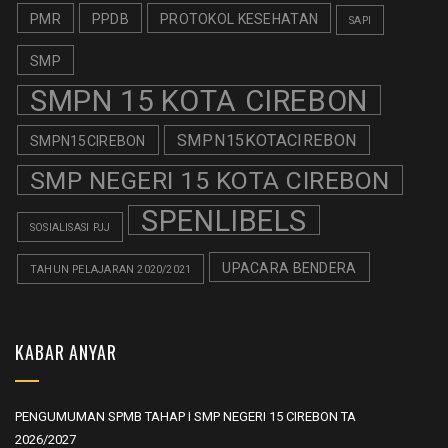
PMR
PPDB
PROTOKOL KESEHATAN
SAPI
SMP
SMPN 15 KOTA CIREBON
SMPN15KOTACIREBON
SMPN15CIREBON
SMP NEGERI 15 KOTA CIREBON
SPENLIBELS
SOSIALISASI PJJ
UPACARA BENDERA
TAHUN PELAJARAN 2020/2021
KABAR ANYAR
PENGUMUMAN SPMB TAHAP I SMP NEGERI 15 CIREBON TA
2026/2027