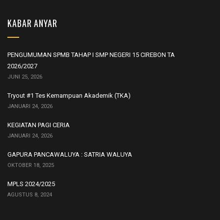
KABAR ANYAR
PENGUMUMAN SPMB TAHAP I SMP NEGERI 15 CIREBON TA
2026/2027
JUNI 25, 2026
Tryout #1 Tes Kemampuan Akademik (TKA)
JANUARI 24, 2026
KEGIATAN PAGI CERIA
JANUARI 24, 2026
GAPURA PANCAWALUYA : SATRIA WALUYA
OKTOBER 18, 2025
MPLS 2024/2025
AGUSTUS 8, 2024