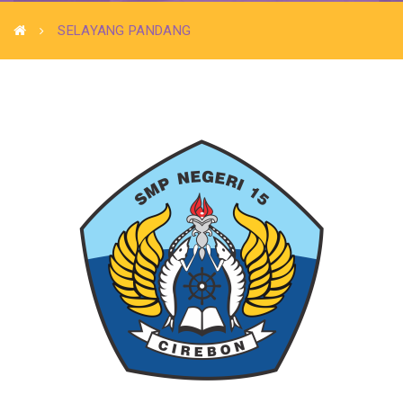
SELAYANG PANDANG