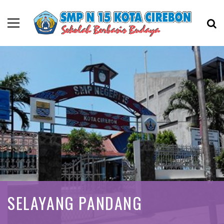
SELAYANG PANDANG