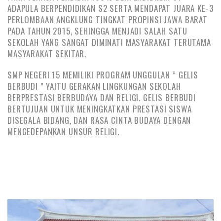
ADAPULA BERPENDIDIKAN S2 SERTA MENDAPAT JUARA KE-3
PERLOMBAAN ANGKLUNG TINGKAT PROPINSI JAWA BARAT
PADA TAHUN 2015, SEHINGGA MENJADI SALAH SATU
SEKOLAH YANG SANGAT DIMINATI MASYARAKAT TERUTAMA
MASYARAKAT SEKITAR.
SMP NEGERI 15 MEMILIKI PROGRAM UNGGULAN ” GELIS
BERBUDI ” YAITU GERAKAN LINGKUNGAN SEKOLAH
BERPRESTASI BERBUDAYA DAN RELIGI. GELIS BERBUDI
BERTUJUAN UNTUK MENINGKATKAN PRESTASI SISWA
DISEGALA BIDANG, DAN RASA CINTA BUDAYA DENGAN
MENGEDEPANKAN UNSUR RELIGI.